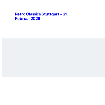
Retro Classics Stuttgart – 21.
Februar 2026