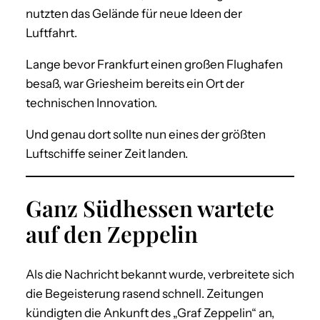
nutzten das Gelände für neue Ideen der
Luftfahrt.
Lange bevor Frankfurt einen großen Flughafen
besaß, war Griesheim bereits ein Ort der
technischen Innovation.
Und genau dort sollte nun eines der größten
Luftschiffe seiner Zeit landen.
Ganz Südhessen wartete
auf den Zeppelin
Als die Nachricht bekannt wurde, verbreitete sich
die Begeisterung rasend schnell. Zeitungen
kündigten die Ankunft des „Graf Zeppelin“ an,