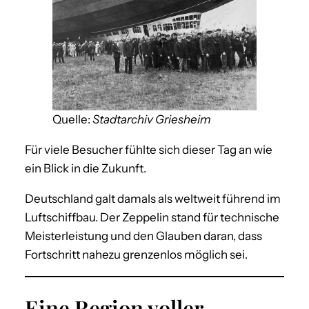
Quelle:
Stadtarchiv Griesheim
Für viele Besucher fühlte sich dieser Tag an wie
ein Blick in die Zukunft.
Deutschland galt damals als weltweit führend im
Luftschiffbau. Der Zeppelin stand für technische
Meisterleistung und den Glauben daran, dass
Fortschritt nahezu grenzenlos möglich sei.
Eine Region voller