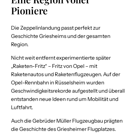
Pioniere
Die Zeppelinlandung passt perfekt zur
Geschichte Griesheims und der gesamten
Region.
Nicht weit entfernt experimentierte später
„Raketen-Fritz“ – Fritz von Opel – mit
Raketenautos und Raketenflugzeugen. Auf der
Opel-Rennbahn in Rüsselsheim wurden
Geschwindigkeitsrekorde aufgestellt und überall
entstanden neue Ideen rund um Mobilität und
Luftfahrt.
Auch die Gebrüder Müller Flugzeugbau prägten
die Geschichte des Griesheimer Flugplatzes.