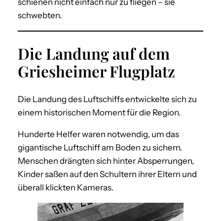
schienen nicht einfach nur zu fliegen – sie
schwebten.
Die Landung auf dem
Griesheimer Flugplatz
Die Landung des Luftschiffs entwickelte sich zu
einem historischen Moment für die Region.
Hunderte Helfer waren notwendig, um das
gigantische Luftschiff am Boden zu sichern.
Menschen drängten sich hinter Absperrungen,
Kinder saßen auf den Schultern ihrer Eltern und
überall klickten Kameras.