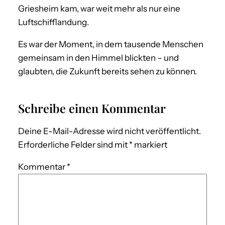
Griesheim kam, war weit mehr als nur eine
Luftschifflandung.
Es war der Moment, in dem tausende Menschen
gemeinsam in den Himmel blickten – und
glaubten, die Zukunft bereits sehen zu können.
Schreibe einen Kommentar
Deine E-Mail-Adresse wird nicht veröffentlicht.
Erforderliche Felder sind mit
*
markiert
Kommentar
*