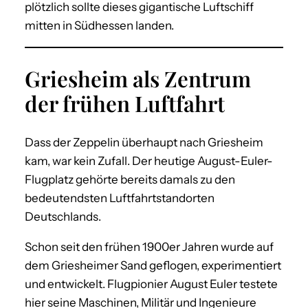
plötzlich sollte dieses gigantische Luftschiff
mitten in Südhessen landen.
Griesheim als Zentrum
der frühen Luftfahrt
Dass der Zeppelin überhaupt nach Griesheim
kam, war kein Zufall. Der heutige August-Euler-
Flugplatz gehörte bereits damals zu den
bedeutendsten Luftfahrtstandorten
Deutschlands.
Schon seit den frühen 1900er Jahren wurde auf
dem Griesheimer Sand geflogen, experimentiert
und entwickelt. Flugpionier August Euler testete
hier seine Maschinen, Militär und Ingenieure