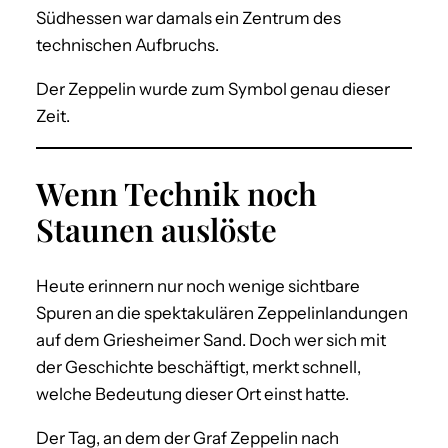
Südhessen war damals ein Zentrum des
technischen Aufbruchs.
Der Zeppelin wurde zum Symbol genau dieser
Zeit.
Wenn Technik noch
Staunen auslöste
Heute erinnern nur noch wenige sichtbare
Spuren an die spektakulären Zeppelinlandungen
auf dem Griesheimer Sand. Doch wer sich mit
der Geschichte beschäftigt, merkt schnell,
welche Bedeutung dieser Ort einst hatte.
Der Tag, an dem der Graf Zeppelin nach