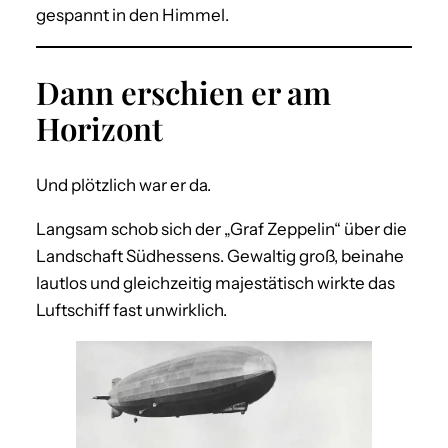
gespannt in den Himmel.
Dann erschien er am
Horizont
Und plötzlich war er da.
Langsam schob sich der „Graf Zeppelin“ über die
Landschaft Südhessens. Gewaltig groß, beinahe
lautlos und gleichzeitig majestätisch wirkte das
Luftschiff fast unwirklich.