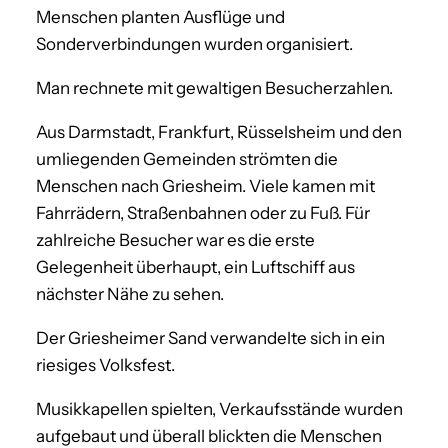
Menschen planten Ausflüge und
Sonderverbindungen wurden organisiert.
Man rechnete mit gewaltigen Besucherzahlen.
Aus Darmstadt, Frankfurt, Rüsselsheim und den
umliegenden Gemeinden strömten die
Menschen nach Griesheim. Viele kamen mit
Fahrrädern, Straßenbahnen oder zu Fuß. Für
zahlreiche Besucher war es die erste
Gelegenheit überhaupt, ein Luftschiff aus
nächster Nähe zu sehen.
Der Griesheimer Sand verwandelte sich in ein
riesiges Volksfest.
Musikkapellen spielten, Verkaufsstände wurden
aufgebaut und überall blickten die Menschen